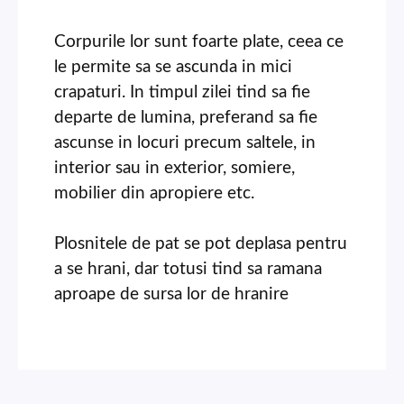
Corpurile lor sunt foarte plate, ceea ce
le permite sa se ascunda in mici
crapaturi. In timpul zilei tind sa fie
departe de lumina, preferand sa fie
ascunse in locuri precum saltele, in
interior sau in exterior, somiere,
mobilier din apropiere etc.
Plosnitele de pat se pot deplasa pentru
a se hrani, dar totusi tind sa ramana
aproape de sursa lor de hranire