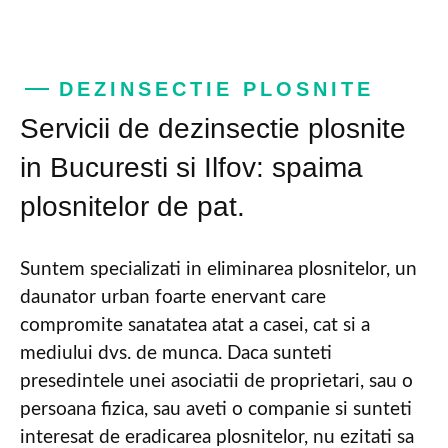
DEZINSECTIE PLOSNITE
Servicii de dezinsectie plosnite
in Bucuresti si Ilfov: spaima
plosnitelor de pat.
Suntem specializati in eliminarea plosnitelor, un
daunator urban foarte enervant care
compromite sanatatea atat a casei, cat si a
mediului dvs. de munca. Daca sunteti
presedintele unei asociatii de proprietari, sau o
persoana fizica, sau aveti o companie si sunteti
interesat de eradicarea plosnitelor, nu ezitati sa