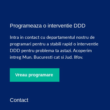
Programeaza o interventie DDD
Intra in contact cu departamentul nostru de
programari pentru a stabili rapid o interventie
DDD pentru problema ta astazi. Acoperim
intreg Mun. Bucuresti cat si Jud. Ilfov.
Vreau programare
Contact