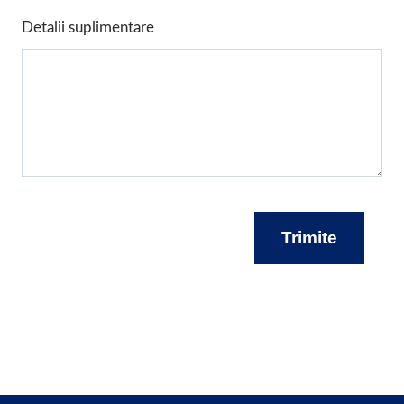
Detalii suplimentare
Trimite