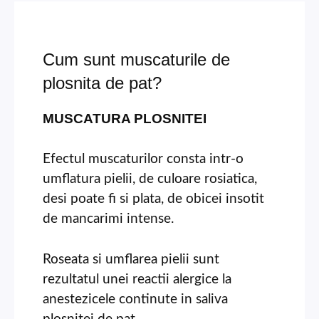
Cum sunt muscaturile de
plosnita de pat?
MUSCATURA PLOSNITEI
Efectul muscaturilor consta intr-o
umflatura pielii, de culoare rosiatica,
desi poate fi si plata, de obicei insotit
de mancarimi intense.
Roseata si umflarea pielii sunt
rezultatul unei reactii alergice la
anestezicele continute in saliva