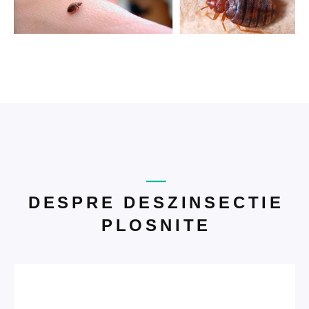
DESPRE DESZINSECTIE
PLOSNITE