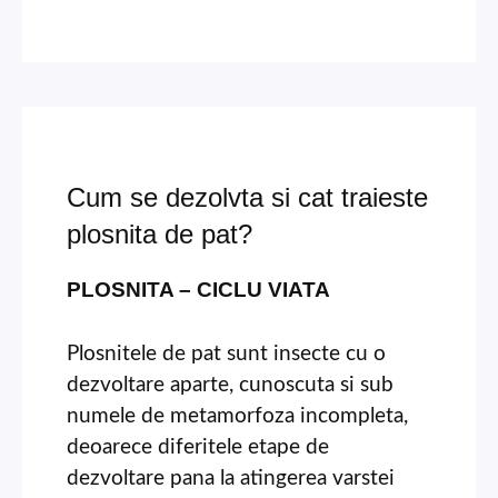
Cum se dezolvta si cat traieste
plosnita de pat?
PLOSNITA – CICLU VIATA
Plosnitele de pat sunt insecte cu o
dezvoltare aparte, cunoscuta si sub
numele de metamorfoza incompleta,
deoarece diferitele etape de
dezvoltare pana la atingerea varstei