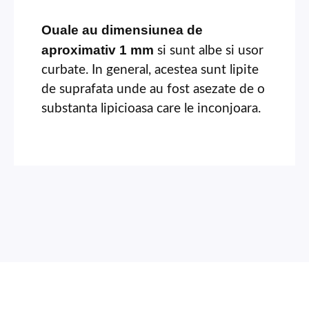
Ouale au dimensiunea de
aproximativ 1 mm
si sunt albe si usor
curbate. In general, acestea sunt lipite
de suprafata unde au fost asezate de o
substanta lipicioasa care le inconjoara.