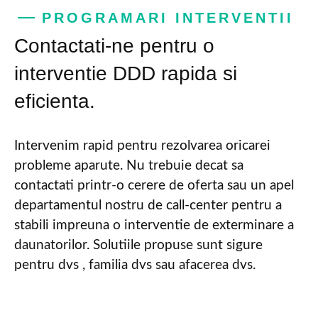
PROGRAMARI INTERVENTII
Contactati-ne pentru o
interventie DDD rapida si
eficienta.
Intervenim rapid pentru rezolvarea oricarei
probleme aparute. Nu trebuie decat sa
contactati printr-o cerere de oferta sau un apel
departamentul nostru de call-center pentru a
stabili impreuna o interventie de exterminare a
daunatorilor. Solutiile propuse sunt sigure
pentru dvs , familia dvs sau afacerea dvs.