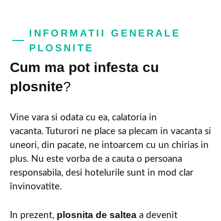
INFORMATII GENERALE
PLOSNITE
Cum ma pot infesta cu
plosnite
?
Vine vara si odata cu ea, calatoria in
vacanta. Tuturori ne place sa plecam in vacanta si
uneori, din pacate, ne intoarcem cu un chirias in
plus. Nu este vorba de a cauta o persoana
responsabila, desi hotelurile sunt in mod clar
învinovatite.
plosnita de saltea
In prezent,
a devenit