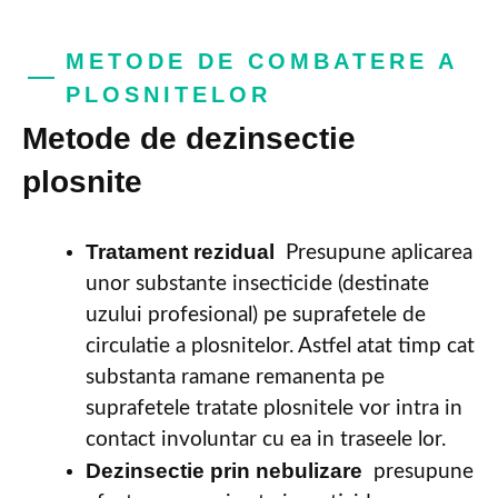
METODE DE COMBATERE A
PLOSNITELOR
Metode de dezinsectie
plosnite
Tratament rezidual
Presupune aplicarea
unor substante insecticide (destinate
uzului profesional) pe suprafetele de
circulatie a plosnitelor. Astfel atat timp cat
substanta ramane remanenta pe
suprafetele tratate plosnitele vor intra in
contact involuntar cu ea in traseele lor.
Dezinsectie prin nebulizare
presupune