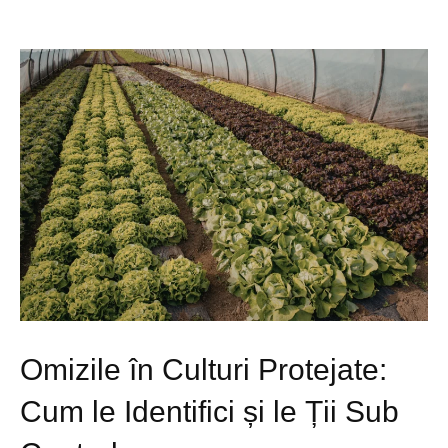
Omizile în Culturi Protejate:
Cum le Identifici și le Ții Sub