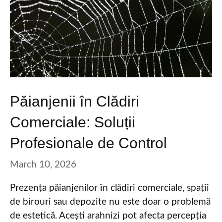
Păianjenii în Clădiri
Comerciale: Soluții
Profesionale de Control
March 10, 2026
Prezența păianjenilor în clădiri comerciale, spații
de birouri sau depozite nu este doar o problemă
de estetică. Acești arahnizi pot afecta percepția