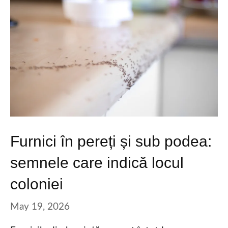
Furnici în pereți și sub podea:
semnele care indică locul
coloniei
May 19, 2026