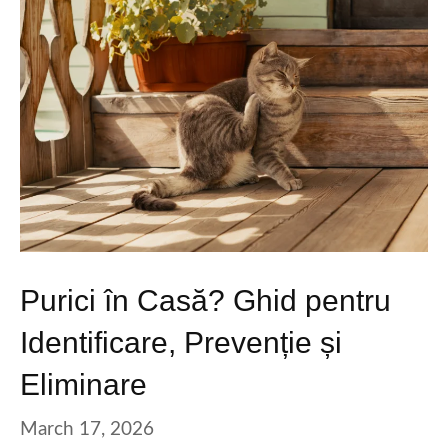
Purici în Casă? Ghid pentru
Identificare, Prevenție și
Eliminare
March 17, 2026