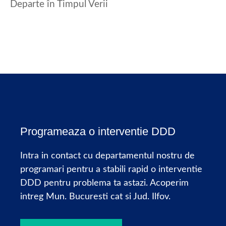
Departe în Timpul Verii
Programeaza o interventie DDD
Intra in contact cu departamentul nostru de
programari pentru a stabili rapid o interventie
DDD pentru problema ta astazi. Acoperim
intreg Mun. Bucuresti cat si Jud. Ilfov.