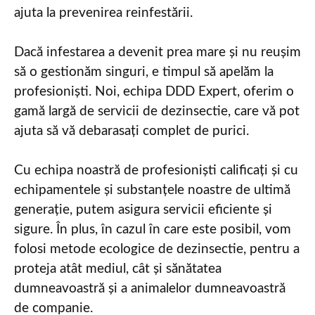
ajuta la prevenirea reinfestării.
Dacă infestarea a devenit prea mare și nu reușim
să o gestionăm singuri, e timpul să apelăm la
profesioniști. Noi, echipa DDD Expert, oferim o
gamă largă de servicii de dezinsectie, care vă pot
ajuta să vă debarasați complet de purici.
Cu echipa noastră de profesioniști calificați și cu
echipamentele și substanțele noastre de ultimă
generație, putem asigura servicii eficiente și
sigure. În plus, în cazul în care este posibil, vom
folosi metode ecologice de dezinsectie, pentru a
proteja atât mediul, cât și sănătatea
dumneavoastră și a animalelor dumneavoastră
de companie.