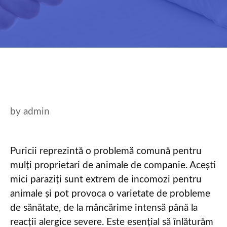
by
admin
Puricii reprezintă o problemă comună pentru
mulți proprietari de animale de companie. Acești
mici paraziți sunt extrem de incomozi pentru
animale și pot provoca o varietate de probleme
de sănătate, de la mâncărime intensă până la
reacții alergice severe. Este esențial să înlăturăm