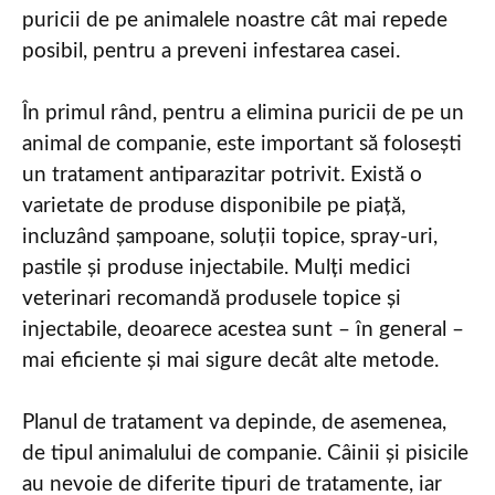
puricii de pe animalele noastre cât mai repede
posibil, pentru a preveni infestarea casei.
În primul rând, pentru a elimina puricii de pe un
animal de companie, este important să folosești
un tratament antiparazitar potrivit. Există o
varietate de produse disponibile pe piață,
incluzând șampoane, soluții topice, spray-uri,
pastile și produse injectabile. Mulți medici
veterinari recomandă produsele topice și
injectabile, deoarece acestea sunt – în general –
mai eficiente și mai sigure decât alte metode.
Planul de tratament va depinde, de asemenea,
de tipul animalului de companie. Câinii și pisicile
au nevoie de diferite tipuri de tratamente, iar