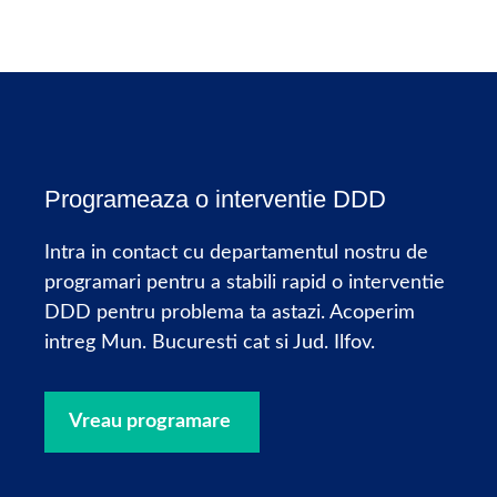
Programeaza o interventie DDD
Intra in contact cu departamentul nostru de
programari pentru a stabili rapid o interventie
DDD pentru problema ta astazi. Acoperim
intreg Mun. Bucuresti cat si Jud. Ilfov.
Vreau programare