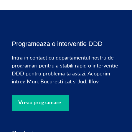
Programeaza o interventie DDD
Intra in contact cu departamentul nostru de
programari pentru a stabili rapid o interventie
DDD pentru problema ta astazi. Acoperim
intreg Mun. Bucuresti cat si Jud. Ilfov.
Vreau programare