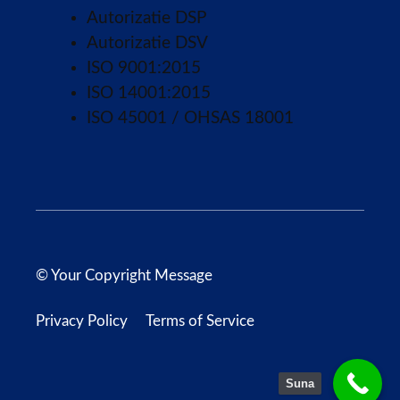
Autorizatie DSP
Autorizatie DSV
ISO 9001:2015
ISO 14001:2015
ISO 45001 / OHSAS 18001
© Your Copyright Message
Privacy Policy
Terms of Service
Suna