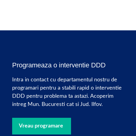
Programeaza o interventie DDD
Intra in contact cu departamentul nostru de
programari pentru a stabili rapid o interventie
DDD pentru problema ta astazi. Acoperim
intreg Mun. Bucuresti cat si Jud. Ilfov.
Vreau programare