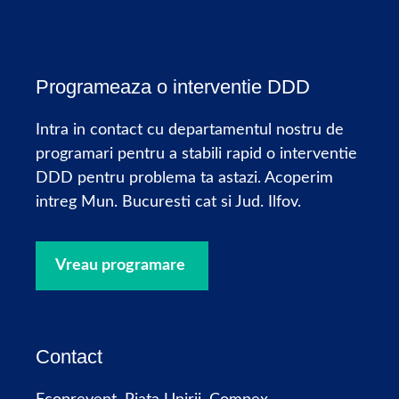
Programeaza o interventie DDD
Intra in contact cu departamentul nostru de
programari pentru a stabili rapid o interventie
DDD pentru problema ta astazi. Acoperim
intreg Mun. Bucuresti cat si Jud. Ilfov.
Vreau programare
Contact