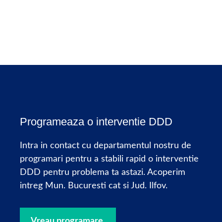
Programeaza o interventie DDD
Intra in contact cu departamentul nostru de
programari pentru a stabili rapid o interventie
DDD pentru problema ta astazi. Acoperim
intreg Mun. Bucuresti cat si Jud. Ilfov.
Vreau programare